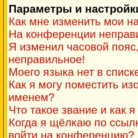
Параметры и настройк
Как мне изменить мои н
На конференции неправ
Я изменил часовой пояс,
неправильное!
Моего языка нет в списк
Как я могу поместить и
именем?
Что такое звание и как я
Когда я щёлкаю по ссылк
войти на конференцию?