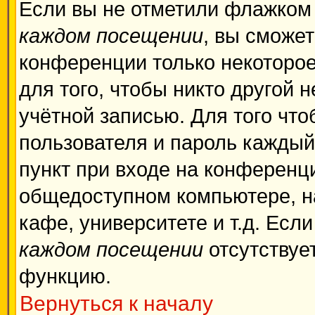
Если вы не отметили флажком
каждом посещении
, вы сможе
конференции только некоторое
для того, чтобы никто другой 
учётной записью. Для того чт
пользователя и пароль каждый
пункт при входе на конференц
общедоступном компьютере, на
кафе, университете и т.д. Есл
каждом посещении
отсутствует
функцию.
Вернуться к началу