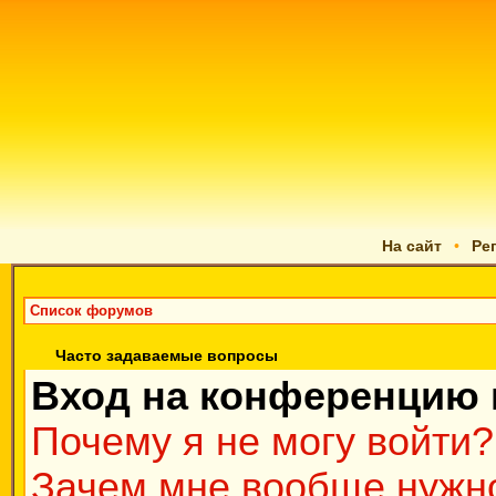
На сайт
•
Ре
Список форумов
Часто задаваемые вопросы
Вход на конференцию 
Почему я не могу войти?
Зачем мне вообще нужно