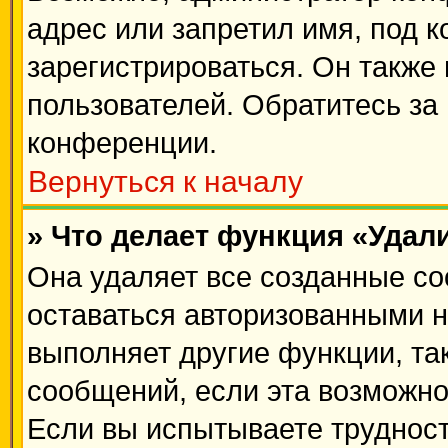
адрес или запретил имя, под 
зарегистрироваться. Он также
пользователей. Обратитесь з
конференции.
Вернуться к началу
» Что делает функция «Удал
Она удаляет все созданные co
оставаться авторизованными н
выполняет другие функции, та
сообщений, если эта возможн
Если вы испытываете трудност