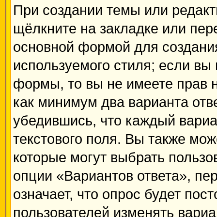
При создании темы или редак
щёлкните на закладке или пе
основной формой для создания
используемого стиля; если вы 
формы, то вы не имеете прав 
как минимум два варианта отв
убедившись, что каждый вариа
текстового поля. Вы также мож
которые могут выбрать пользо
опции «Вариантов ответа», пер
означает, что опрос будет пос
пользователей изменять вариан