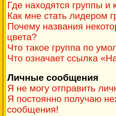
Где находятся группы и 
Как мне стать лидером 
Почему названия некото
цвета?
Что такое группа по ум
Что означает ссылка «Н
Личные сообщения
Я не могу отправить ли
Я постоянно получаю н
сообщения!