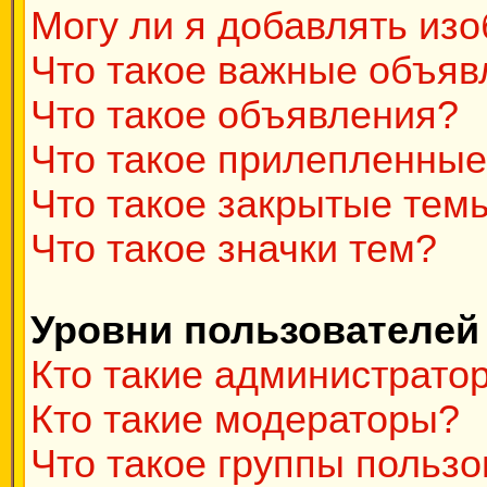
Могу ли я добавлять из
Что такое важные объяв
Что такое объявления?
Что такое прилепленны
Что такое закрытые тем
Что такое значки тем?
Уровни пользователей
Кто такие администрато
Кто такие модераторы?
Что такое группы польз