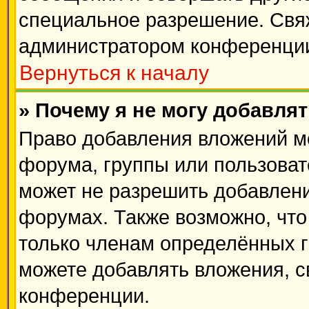
специальное разрешение. Свя
администратором конференции
Вернуться к началу
» Почему я не могу добавля
Право добавления вложений м
форума, группы или пользова
может не разрешить добавлен
форумах. Также возможно, чт
только членам определённых гр
можете добавлять вложения, 
конференции.