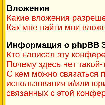
Вложения
Какие вложения разреш
Как мне найти мои влож
Информация о phpBB 
Кто написал эту конфер
Почему здесь нет такой
С кем можно связаться п
использования и/или юр
связанных с этой конфе