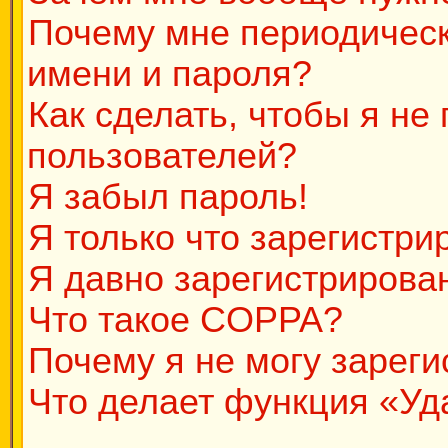
Почему мне периодическ
имени и пароля?
Как сделать, чтобы я не
пользователей?
Я забыл пароль!
Я только что зарегистрир
Я давно зарегистрирован
Что такое COPPA?
Почему я не могу зарег
Что делает функция «Уд