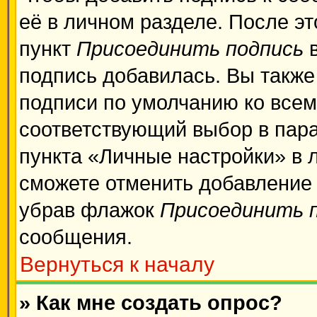
её в личном разделе. После э
пункт
Присоединить подпись
в
подпись добавилась. Вы также
подписи по умолчанию ко все
соответствующий выбор в пар
пункта «Личные настройки» в 
сможете отменить добавление
убрав флажок
Присоединить 
сообщения.
Вернуться к началу
» Как мне создать опрос?