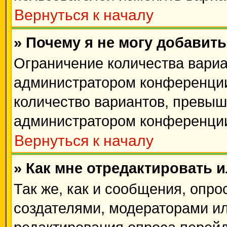
Вернуться к началу
» Почему я не могу добавит
Ограничение количества вариа
администратором конференции
количество вариантов, превыш
администратором конференци
Вернуться к началу
» Как мне отредактировать 
Так же, как и сообщения, опро
создателями, модераторами и