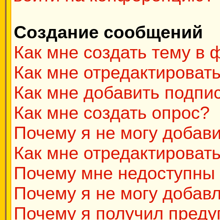
Создание сообщений
Как мне создать тему в
Как мне отредактироват
Как мне добавить подпи
Как мне создать опрос?
Почему я не могу добав
Как мне отредактировать
Почему мне недоступны
Почему я не могу добав
Почему я получил пред