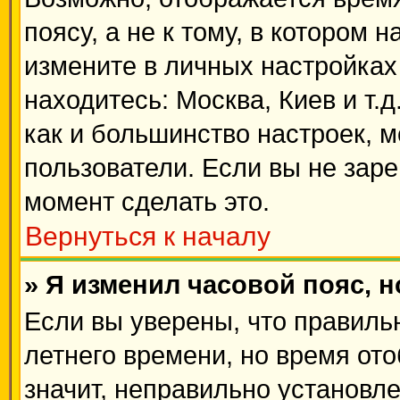
поясу, а не к тому, в котором 
измените в личных настройках 
находитесь: Москва, Киев и т.д
как и большинство настроек, 
пользователи. Если вы не зар
момент сделать это.
Вернуться к началу
» Я изменил часовой пояс, 
Если вы уверены, что правиль
летнего времени, но время от
значит, неправильно установл