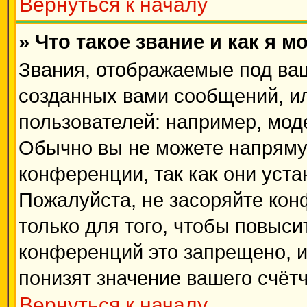
Вернуться к началу
» Что такое звание и как я м
Звания, отображаемые под ва
созданных вами сообщений, и
пользователей: например, мод
Обычно вы не можете напряму
конференции, так как они уст
Пожалуйста, не засоряйте к
только для того, чтобы повыси
конференций это запрещено, 
понизят значение вашего счёт
Вернуться к началу