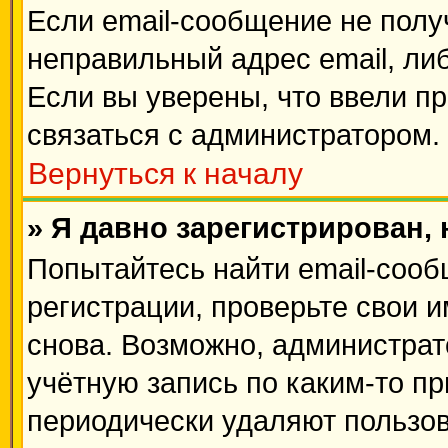
Если email-сообщение не получ
неправильный адрес email, ли
Если вы уверены, что ввели п
связаться с администратором.
Вернуться к началу
» Я давно зарегистрирован, 
Попытайтесь найти email-сооб
регистрации, проверьте свои и
снова. Возможно, администрат
учётную запись по каким-то п
периодически удаляют пользов