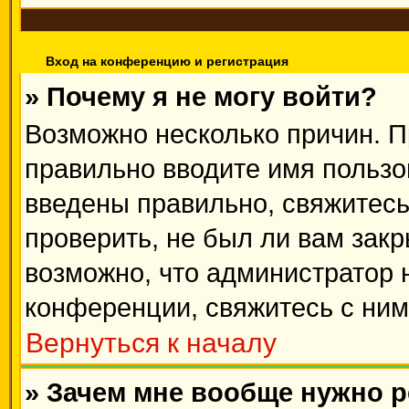
Вход на конференцию и регистрация
» Почему я не могу войти?
Возможно несколько причин. П
правильно вводите имя пользо
введены правильно, свяжитесь
проверить, не был ли вам зак
возможно, что администратор
конференции, свяжитесь с ним
Вернуться к началу
» Зачем мне вообще нужно 