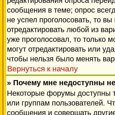
редактирования опроса перейд
сообщения в теме; опрос всегд
не успел проголосовать, то вы
отредактировать любой из вари
уже проголосовал, то только 
могут отредактировать или уда
чтобы нельзя было менять вар
Вернуться к началу
» Почему мне недоступны 
Некоторые форумы доступны 
или группам пользователей. Ч
сообщения и совершать другие