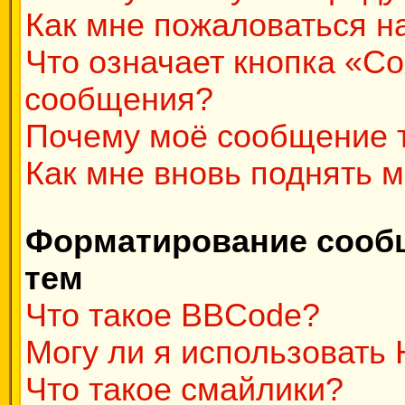
Как мне пожаловаться н
Что означает кнопка «С
сообщения?
Почему моё сообщение 
Как мне вновь поднять 
Форматирование сооб
тем
Что такое BBCode?
Могу ли я использовать
Что такое смайлики?