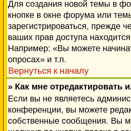
Для создания новой темы в ф
кнопке в окне форума или тем
зарегистрироваться, прежде ч
ваших прав доступа находится
Например: «Вы можете начинат
опросах» и т.п.
Вернуться к началу
» Как мне отредактировать 
Если вы не являетесь админи
конференции, вы можете редак
собственные сообщения. Вы м