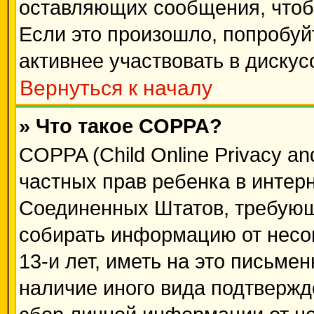
оставляющих сообщения, чтоб
Если это произошло, попробуй
активнее участвовать в дискус
Вернуться к началу
» Что такое COPPA?
COPPA (Child Online Privacy and
частных прав ребенка в интерне
Соединенных Штатов, требующи
собирать информацию от несо
13-и лет, иметь на это письме
наличие иного вида подтвержд