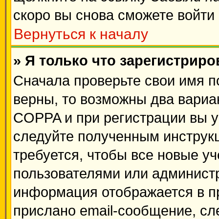
скоро вы снова сможете войти
Вернуться к началу
» Я только что зарегистриро
Сначала проверьте свои имя п
верны, то возможны два вариа
COPPA и при регистрации вы ук
следуйте полученным инструк
требуется, чтобы все новые у
пользователями или администр
информация отображается в п
прислано email-сообщение, сл