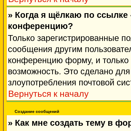
» Когда я щёлкаю по ссылке 
конференцию?
Только зарегистрированные пол
сообщения другим пользовате
конференцию форму, и только
возможность. Это сделано для 
злоупотребления почтовой си
Вернуться к началу
Создание сообщений
» Как мне создать тему в ф