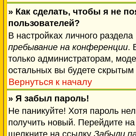
» Как сделать, чтобы я не п
пользователей?
В настройках личного раздела
пребывание на конференции
.
только администраторам, моде
остальных вы будете скрытым
Вернуться к началу
» Я забыл пароль!
Не паникуйте! Хотя пароль нел
получить новый. Перейдите на
щелкните на ссылку
Забыли п