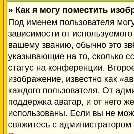
» Как я могу поместить изо
Под именем пользователя могу
зависимости от используемого 
вашему званию, обычно это звё
указывающие на то, сколько с
статус на конференции. Второ
изображение, известно как «а
каждого пользователя. От адм
поддержка аватар, и от него ж
использованы. Если вы не мож
свяжитесь с администратором