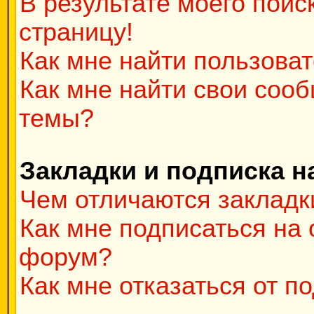
В результате моего поис
страницу!
Как мне найти пользова
Как мне найти свои соо
темы?
Закладки и подписка н
Чем отличаются закладк
Как мне подписаться на
форум?
Как мне отказаться от п