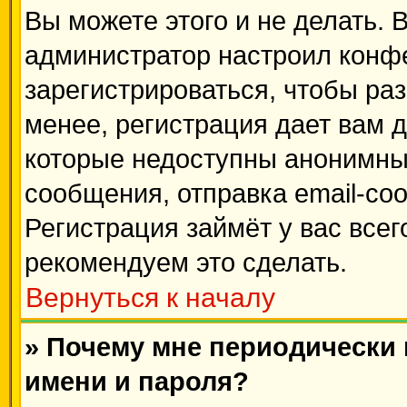
Вы можете этого и не делать. В
администратор настроил конф
зарегистрироваться, чтобы ра
менее, регистрация дает вам 
которые недоступны анонимны
сообщения, отправка email-соо
Регистрация займёт у вас всег
рекомендуем это сделать.
Вернуться к началу
» Почему мне периодически
имени и пароля?