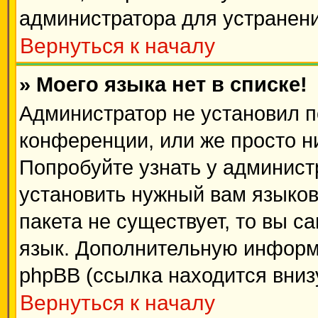
администратора для устранен
Вернуться к началу
» Моего языка нет в списке!
Администратор не установил п
конференции, или же просто н
Попробуйте узнать у админист
установить нужный вам языково
пакета не существует, то вы с
язык. Дополнительную информ
phpBB (ссылка находится вниз
Вернуться к началу