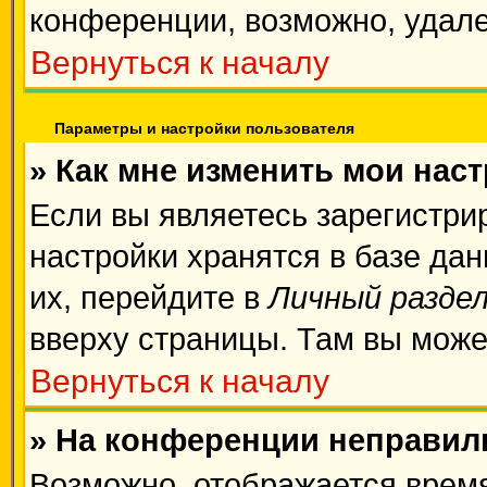
конференции, возможно, удале
Вернуться к началу
Параметры и настройки пользователя
» Как мне изменить мои нас
Если вы являетесь зарегистри
настройки хранятся в базе да
их, перейдите в
Личный разде
вверху страницы. Там вы може
Вернуться к началу
» На конференции неправил
Возможно, отображается время