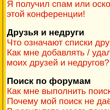
Я получил спам или оско
этой конференции!
Друзья и недруги
Что означают списки дру
Как мне добавлять / уда
моих друзей и недругов?
Поиск по форумам
Как мне выполнить поис
Почему мой поиск не даё