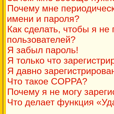
Почему мне периодическ
имени и пароля?
Как сделать, чтобы я не
пользователей?
Я забыл пароль!
Я только что зарегистрир
Я давно зарегистрирован
Что такое COPPA?
Почему я не могу зарег
Что делает функция «Уд