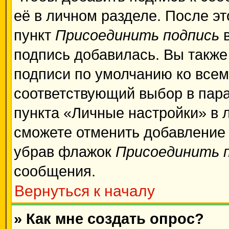
её в личном разделе. После э
пункт
Присоединить подпись
в
подпись добавилась. Вы также
подписи по умолчанию ко все
соответствующий выбор в пар
пункта «Личные настройки» в 
сможете отменить добавление
убрав флажок
Присоединить 
сообщения.
Вернуться к началу
» Как мне создать опрос?