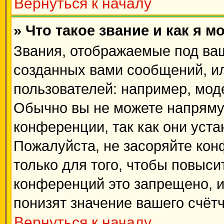
Вернуться к началу
» Что такое звание и как я м
Звания, отображаемые под ва
созданных вами сообщений, и
пользователей: например, мод
Обычно вы не можете напряму
конференции, так как они уст
Пожалуйста, не засоряйте к
только для того, чтобы повыси
конференций это запрещено, 
понизят значение вашего счёт
Вернуться к началу