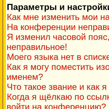
Параметры и настройк
Как мне изменить мои н
На конференции неправ
Я изменил часовой пояс,
неправильное!
Моего языка нет в списк
Как я могу поместить и
именем?
Что такое звание и как я
Когда я щёлкаю по ссылк
войти на конференцию?