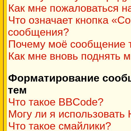
Как мне пожаловаться н
Что означает кнопка «С
сообщения?
Почему моё сообщение 
Как мне вновь поднять 
Форматирование сооб
тем
Что такое BBCode?
Могу ли я использовать
Что такое смайлики?