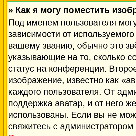
» Как я могу поместить изо
Под именем пользователя могу
зависимости от используемого 
вашему званию, обычно это звё
указывающие на то, сколько с
статус на конференции. Второ
изображение, известно как «а
каждого пользователя. От адм
поддержка аватар, и от него ж
использованы. Если вы не мож
свяжитесь с администратором