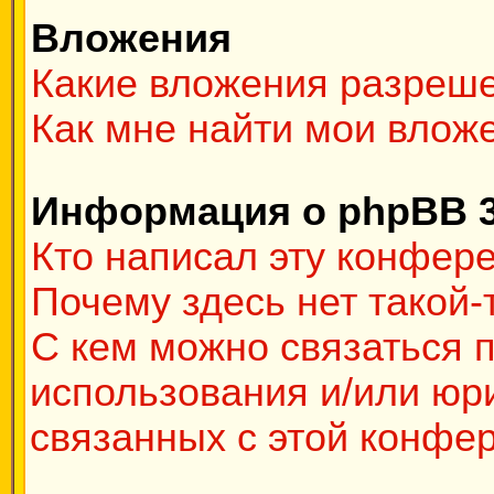
Вложения
Какие вложения разреш
Как мне найти мои влож
Информация о phpBB 
Кто написал эту конфер
Почему здесь нет такой
С кем можно связаться п
использования и/или юр
связанных с этой конфе