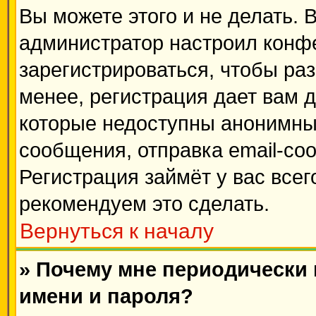
Вы можете этого и не делать. В
администратор настроил конф
зарегистрироваться, чтобы ра
менее, регистрация дает вам 
которые недоступны анонимны
сообщения, отправка email-соо
Регистрация займёт у вас всег
рекомендуем это сделать.
Вернуться к началу
» Почему мне периодически
имени и пароля?