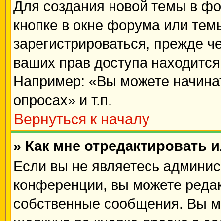
Для создания новой темы в ф
кнопке в окне форума или тем
зарегистрироваться, прежде ч
ваших прав доступа находится
Например: «Вы можете начинат
опросах» и т.п.
Вернуться к началу
» Как мне отредактировать 
Если вы не являетесь админи
конференции, вы можете редак
собственные сообщения. Вы м