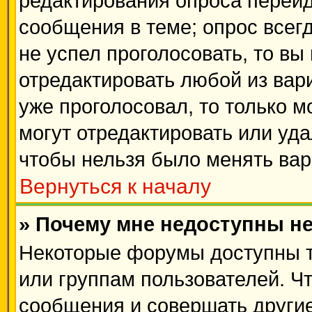
редактирования опроса перейд
сообщения в теме; опрос всегд
не успел проголосовать, то вы
отредактировать любой из вари
уже проголосовал, то только 
могут отредактировать или уда
чтобы нельзя было менять вар
Вернуться к началу
» Почему мне недоступны 
Некоторые форумы доступны 
или группам пользователей. Ч
сообщения и совершать другие