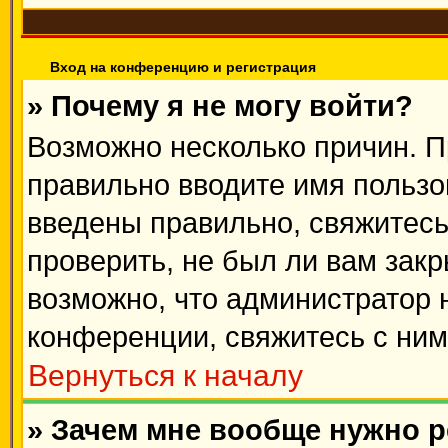
Вход на конференцию и регистрация
» Почему я не могу войти?
Возможно несколько причин. П
правильно вводите имя пользо
введены правильно, свяжитесь
проверить, не был ли вам зак
возможно, что администратор
конференции, свяжитесь с ним
Вернуться к началу
» Зачем мне вообще нужно 