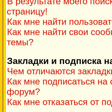
В результате моего поис
страницу!
Как мне найти пользова
Как мне найти свои соо
темы?
Закладки и подписка н
Чем отличаются закладк
Как мне подписаться на
форум?
Как мне отказаться от п