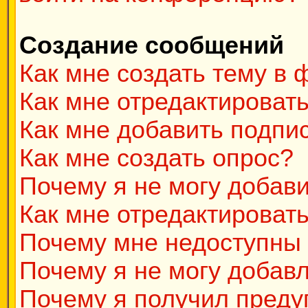
Создание сообщений
Как мне создать тему в
Как мне отредактироват
Как мне добавить подпи
Как мне создать опрос?
Почему я не могу добав
Как мне отредактировать
Почему мне недоступны
Почему я не могу добав
Почему я получил пред