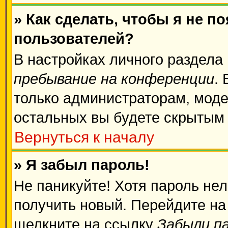
» Как сделать, чтобы я не п
пользователей?
В настройках личного раздела
пребывание на конференции
.
только администраторам, моде
остальных вы будете скрытым
Вернуться к началу
» Я забыл пароль!
Не паникуйте! Хотя пароль нел
получить новый. Перейдите на
щелкните на ссылку
Забыли п