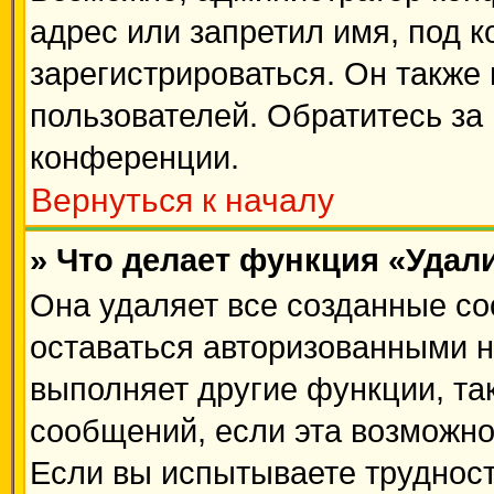
адрес или запретил имя, под 
зарегистрироваться. Он также
пользователей. Обратитесь з
конференции.
Вернуться к началу
» Что делает функция «Удал
Она удаляет все созданные co
оставаться авторизованными н
выполняет другие функции, та
сообщений, если эта возможн
Если вы испытываете трудност