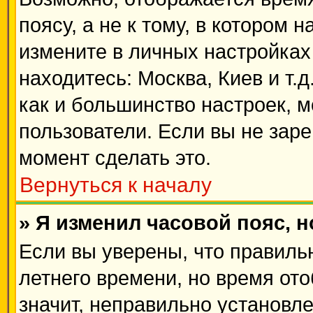
поясу, а не к тому, в котором 
измените в личных настройках 
находитесь: Москва, Киев и т.д
как и большинство настроек, 
пользователи. Если вы не зар
момент сделать это.
Вернуться к началу
» Я изменил часовой пояс, 
Если вы уверены, что правиль
летнего времени, но время от
значит, неправильно установл