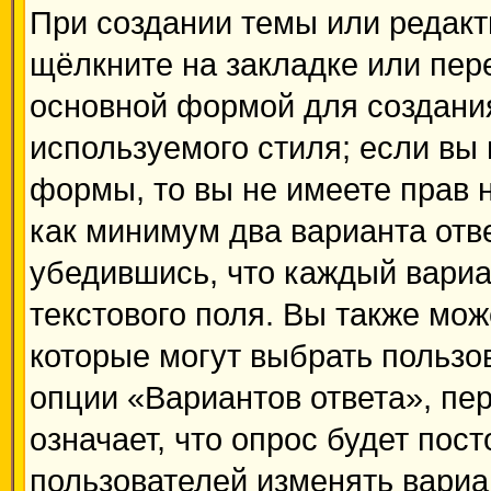
При создании темы или редак
щёлкните на закладке или пе
основной формой для создания
используемого стиля; если вы 
формы, то вы не имеете прав 
как минимум два варианта отв
убедившись, что каждый вариа
текстового поля. Вы также мож
которые могут выбрать пользо
опции «Вариантов ответа», пер
означает, что опрос будет пос
пользователей изменять вариан