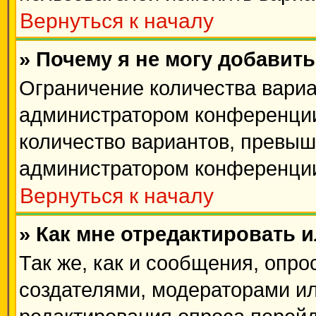
Вернуться к началу
» Почему я не могу добавит
Ограничение количества вариа
администратором конференции
количество вариантов, превыш
администратором конференци
Вернуться к началу
» Как мне отредактировать 
Так же, как и сообщения, опро
создателями, модераторами и