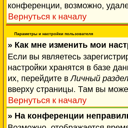
конференции, возможно, удале
Вернуться к началу
Параметры и настройки пользователя
» Как мне изменить мои нас
Если вы являетесь зарегистри
настройки хранятся в базе да
их, перейдите в
Личный разде
вверху страницы. Там вы може
Вернуться к началу
» На конференции неправил
Возможно, отображается время