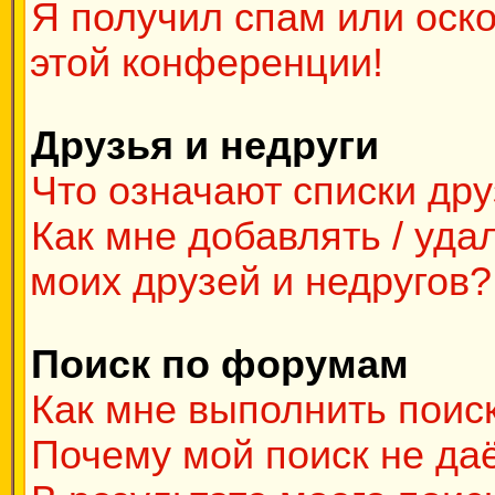
Я получил спам или оско
этой конференции!
Друзья и недруги
Что означают списки дру
Как мне добавлять / уда
моих друзей и недругов?
Поиск по форумам
Как мне выполнить поис
Почему мой поиск не даё