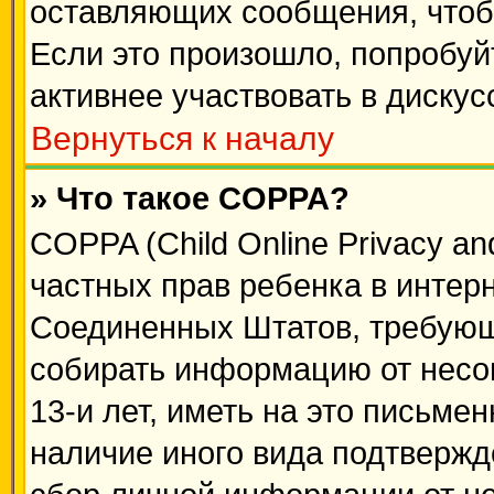
оставляющих сообщения, чтоб
Если это произошло, попробуй
активнее участвовать в дискус
Вернуться к началу
» Что такое COPPA?
COPPA (Child Online Privacy and
частных прав ребенка в интерне
Соединенных Штатов, требующи
собирать информацию от несо
13-и лет, иметь на это письме
наличие иного вида подтвержд