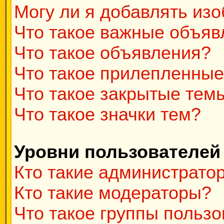
Могу ли я добавлять из
Что такое важные объяв
Что такое объявления?
Что такое прилепленны
Что такое закрытые тем
Что такое значки тем?
Уровни пользователей
Кто такие администрато
Кто такие модераторы?
Что такое группы польз