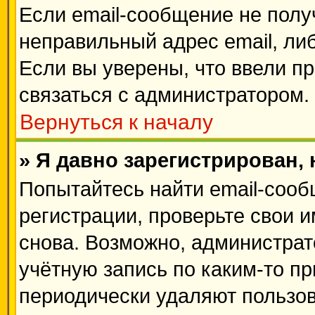
Если email-сообщение не получ
неправильный адрес email, ли
Если вы уверены, что ввели п
связаться с администратором.
Вернуться к началу
» Я давно зарегистрирован, 
Попытайтесь найти email-сооб
регистрации, проверьте свои и
снова. Возможно, администрат
учётную запись по каким-то п
периодически удаляют пользов