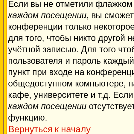
Если вы не отметили флажком
каждом посещении
, вы сможе
конференции только некоторое
для того, чтобы никто другой 
учётной записью. Для того чт
пользователя и пароль каждый
пункт при входе на конференц
общедоступном компьютере, на
кафе, университете и т.д. Есл
каждом посещении
отсутствует
функцию.
Вернуться к началу