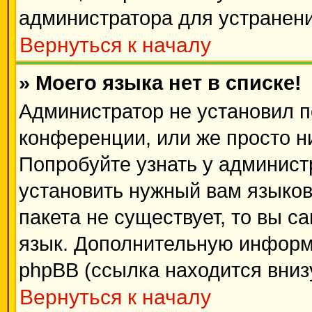
администратора для устранен
Вернуться к началу
» Моего языка нет в списке!
Администратор не установил п
конференции, или же просто н
Попробуйте узнать у админист
установить нужный вам языково
пакета не существует, то вы с
язык. Дополнительную информ
phpBB (ссылка находится вниз
Вернуться к началу