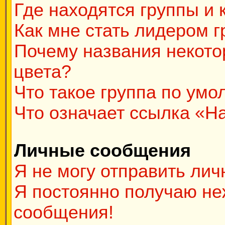
Где находятся группы и 
Как мне стать лидером 
Почему названия некото
цвета?
Что такое группа по ум
Что означает ссылка «Н
Личные сообщения
Я не могу отправить ли
Я постоянно получаю н
сообщения!