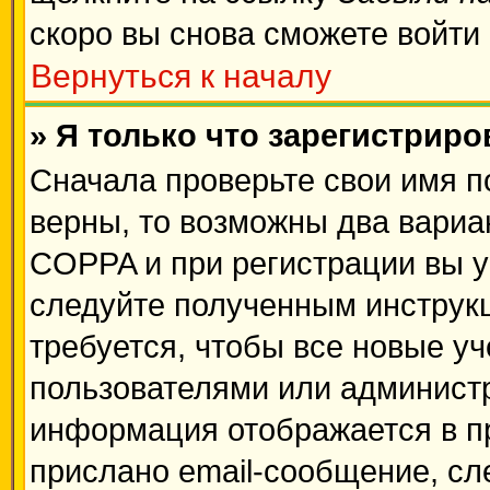
скоро вы снова сможете войти
Вернуться к началу
» Я только что зарегистриро
Сначала проверьте свои имя п
верны, то возможны два вариа
COPPA и при регистрации вы ук
следуйте полученным инструк
требуется, чтобы все новые у
пользователями или администр
информация отображается в п
прислано email-сообщение, сл