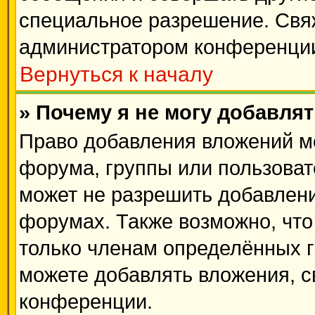
специальное разрешение. Свя
администратором конференции
Вернуться к началу
» Почему я не могу добавля
Право добавления вложений м
форума, группы или пользова
может не разрешить добавлен
форумах. Также возможно, чт
только членам определённых гр
можете добавлять вложения, 
конференции.