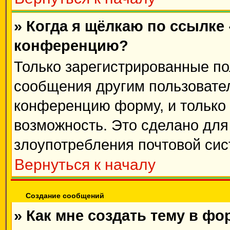
» Когда я щёлкаю по ссылке 
конференцию?
Только зарегистрированные пол
сообщения другим пользовате
конференцию форму, и только
возможность. Это сделано для 
злоупотребления почтовой си
Вернуться к началу
Создание сообщений
» Как мне создать тему в ф