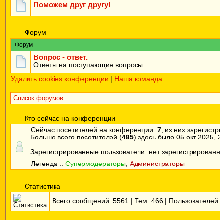
Поможем друг другу!
Форум
Форум
Вопрос - ответ.
Ответы на поступающие вопросы.
Удалить cookies конференции
|
Наша команда
Список форумов
Кто сейчас на конференции
Сейчас посетителей на конференции:
7
, из них зарегист
Больше всего посетителей (
485
) здесь было 05 окт 2025, 
Зарегистрированные пользователи: нет зарегистрирован
Легенда ::
Супермодераторы
,
Администраторы
Статистика
Всего сообщений:
5561
| Тем:
466
| Пользователей