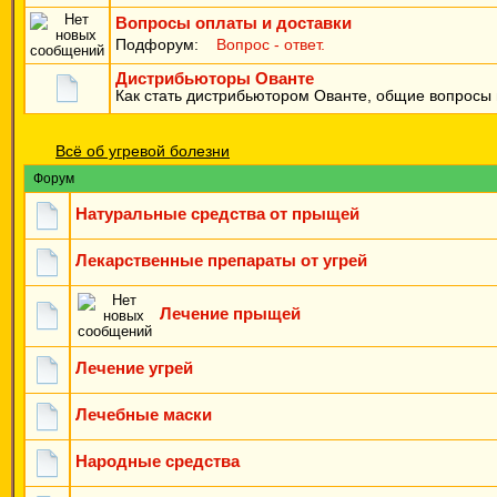
Вопросы оплаты и доставки
Подфорум:
Вопрос - ответ.
Дистрибьюторы Ованте
Как стать дистрибьютором Ованте, общие вопросы н
Всё об угревой болезни
Форум
Натуральные средства от прыщей
Лекарственные препараты от угрей
Лечение прыщей
Лечение угрей
Лечебные маски
Народные средства