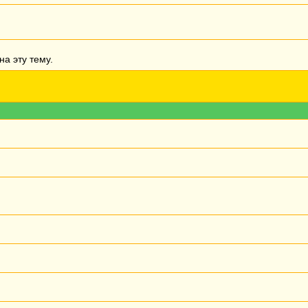
а эту тему.