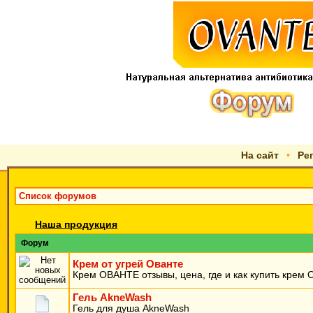
На сайт
•
Ре
Список форумов
Наша продукция
Форум
Крем от угрей Ованте
Крем ОВАНТЕ отзывы, цена, где и как купить крем
Гель AkneWash
Гель для душа AkneWash