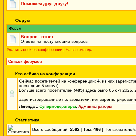
Поможем друг другу!
Форум
Форум
Вопрос - ответ.
Ответы на поступающие вопросы.
Удалить cookies конференции
|
Наша команда
Список форумов
Кто сейчас на конференции
Сейчас посетителей на конференции:
4
, из них зарегист
последние 5 минут)
Больше всего посетителей (
485
) здесь было 05 окт 2025, 
Зарегистрированные пользователи: нет зарегистрирован
Легенда ::
Супермодераторы
,
Администраторы
Статистика
Всего сообщений:
5562
| Тем:
466
| Пользователей