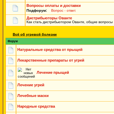
Вопросы оплаты и доставки
Подфорум:
Вопрос - ответ.
Дистрибьюторы Ованте
Как стать дистрибьютором Ованте, общие вопросы н
Всё об угревой болезни
Форум
Натуральные средства от прыщей
Лекарственные препараты от угрей
Лечение прыщей
Лечение угрей
Лечебные маски
Народные средства