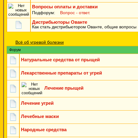
Вопросы оплаты и доставки
Подфорум:
Вопрос - ответ.
Дистрибьюторы Ованте
Как стать дистрибьютором Ованте, общие вопросы н
Всё об угревой болезни
Форум
Натуральные средства от прыщей
Лекарственные препараты от угрей
Лечение прыщей
Лечение угрей
Лечебные маски
Народные средства