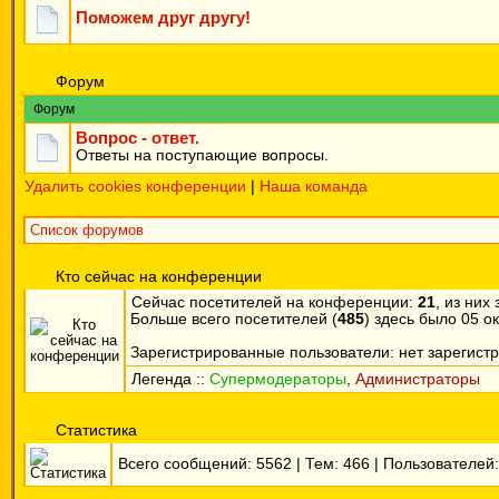
Поможем друг другу!
Форум
Форум
Вопрос - ответ.
Ответы на поступающие вопросы.
Удалить cookies конференции
|
Наша команда
Список форумов
Кто сейчас на конференции
Сейчас посетителей на конференции:
21
, из них
Больше всего посетителей (
485
) здесь было 05 ок
Зарегистрированные пользователи: нет зарегист
Легенда ::
Супермодераторы
,
Администраторы
Статистика
Всего сообщений:
5562
| Тем:
466
| Пользователей