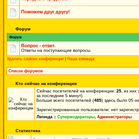
Поможем друг другу!
Форум
Форум
Вопрос - ответ.
Ответы на поступающие вопросы.
Удалить cookies конференции
|
Наша команда
Список форумов
Кто сейчас на конференции
Сейчас посетителей на конференции:
25
, из них
за последние 5 минут)
Больше всего посетителей (
485
) здесь было 05 ок
Зарегистрированные пользователи: нет зарегист
Легенда ::
Супермодераторы
,
Администраторы
Статистика