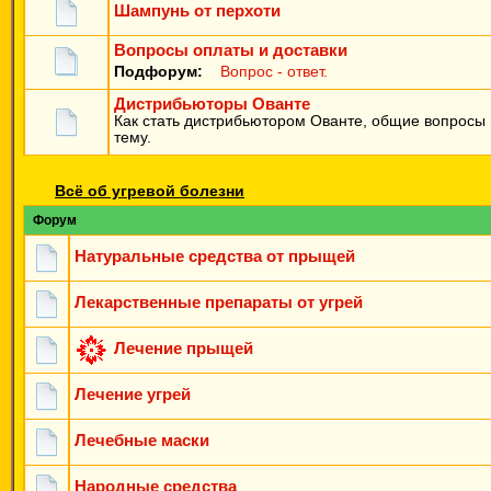
Шампунь от перхоти
Вопросы оплаты и доставки
Подфорум:
Вопрос - ответ.
Дистрибьюторы Ованте
Как стать дистрибьютором Ованте, общие вопросы 
тему.
Всё об угревой болезни
Форум
Натуральные средства от прыщей
Лекарственные препараты от угрей
Лечение прыщей
Лечение угрей
Лечебные маски
Народные средства