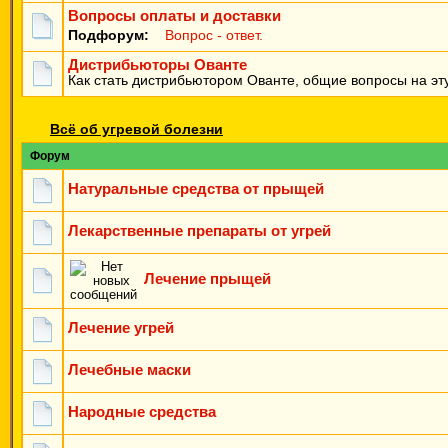
Вопросы оплаты и доставки
Подфорум:
Вопрос - ответ.
Дистрибьюторы Ованте
Как стать дистрибьютором Ованте, общие вопросы на эту
Всё об угревой болезни
Форум
Натуральные средства от прыщей
Лекарственные препараты от угрей
Лечение прыщей
Лечение угрей
Лечебные маски
Народные средства