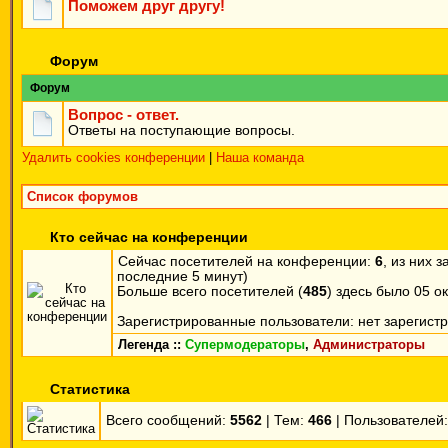
Поможем друг другу!
Форум
Форум
Вопрос - ответ.
Ответы на поступающие вопросы.
Удалить cookies конференции
|
Наша команда
Список форумов
Кто сейчас на конференции
Сейчас посетителей на конференции:
6
, из них 
последние 5 минут)
Больше всего посетителей (
485
) здесь было 05 ок
Зарегистрированные пользователи: нет зарегист
Легенда ::
Супермодераторы
,
Администраторы
Статистика
Всего сообщений:
5562
| Тем:
466
| Пользователей