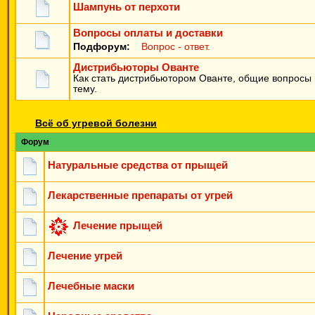
Шампунь от перхоти
Вопросы оплаты и доставки
Подфорум:
Вопрос - ответ.
Дистрибьюторы Ованте
Как стать дистрибьютором Ованте, общие вопросы 
тему.
Всё об угревой болезни
Форум
Натуральные средства от прыщей
Лекарственные препараты от угрей
Лечение прыщей
Лечение угрей
Лечебные маски