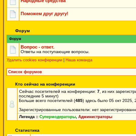
Народные средства
Поможем друг другу!
Форум
Форум
Вопрос - ответ.
Ответы на поступающие вопросы.
Удалить cookies конференции
|
Наша команда
Список форумов
Кто сейчас на конференции
Сейчас посетителей на конференции:
7
, из них зарегист
последние 5 минут)
Больше всего посетителей (
485
) здесь было 05 окт 2025, 
Зарегистрированные пользователи: нет зарегистрирован
Легенда ::
Супермодераторы
,
Администраторы
Статистика