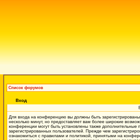
Список форумов
Вход
Для входа на конференцию вы должны быть зарегистрированы.
несколько минут, но предоставляет вам более широкие возмо
конференции могут быть установлены также дополнительные 
зарегистрированных пользователей. Прежде чем зарегистриров
ознакомиться с правилами и политикой, принятыми на конфер