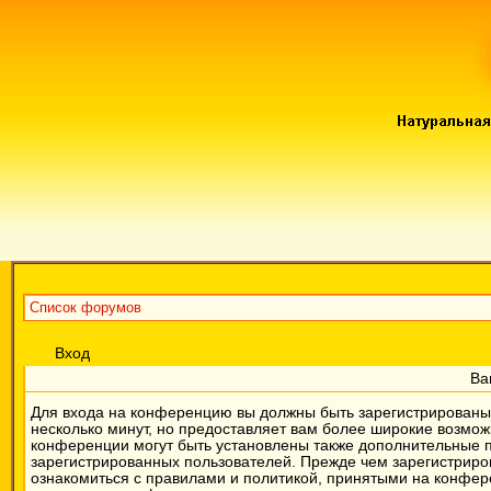
Список форумов
Вход
Ва
Для входа на конференцию вы должны быть зарегистрированы.
несколько минут, но предоставляет вам более широкие возмо
конференции могут быть установлены также дополнительные 
зарегистрированных пользователей. Прежде чем зарегистриров
ознакомиться с правилами и политикой, принятыми на конфер