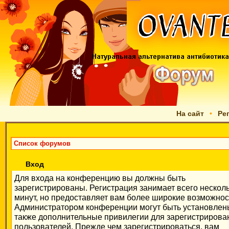
На сайт
•
Ре
Список форумов
Вход
Для входа на конференцию вы должны быть
зарегистрированы. Регистрация занимает всего нескол
минут, но предоставляет вам более широкие возможнос
Администратором конференции могут быть установлен
также дополнительные привилегии для зарегистриров
пользователей. Прежде чем зарегистрироваться, вам