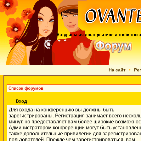
На сайт
•
Ре
Список форумов
Вход
Для входа на конференцию вы должны быть
зарегистрированы. Регистрация занимает всего нескол
минут, но предоставляет вам более широкие возможнос
Администратором конференции могут быть установлен
также дополнительные привилегии для зарегистриров
пользователей. Прежде чем зарегистрироваться, вам