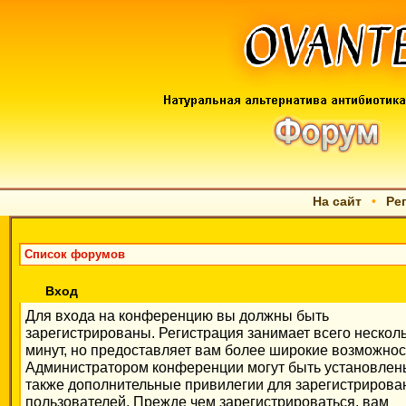
На сайт
•
Ре
Список форумов
Вход
Для входа на конференцию вы должны быть
зарегистрированы. Регистрация занимает всего нескол
минут, но предоставляет вам более широкие возможнос
Администратором конференции могут быть установлен
также дополнительные привилегии для зарегистриров
пользователей. Прежде чем зарегистрироваться, вам