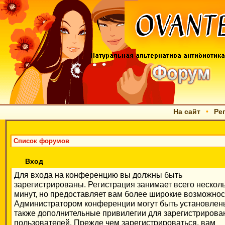
На сайт
•
Ре
Список форумов
Вход
Для входа на конференцию вы должны быть
зарегистрированы. Регистрация занимает всего нескол
минут, но предоставляет вам более широкие возможнос
Администратором конференции могут быть установлен
также дополнительные привилегии для зарегистриров
пользователей. Прежде чем зарегистрироваться, вам