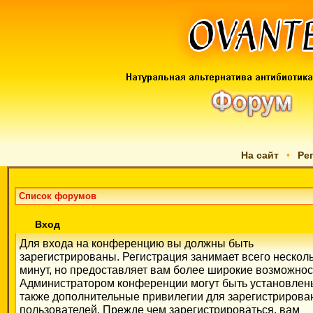
На сайт
•
Ре
Список форумов
Вход
Для входа на конференцию вы должны быть
зарегистрированы. Регистрация занимает всего нескол
минут, но предоставляет вам более широкие возможнос
Администратором конференции могут быть установлен
также дополнительные привилегии для зарегистриров
пользователей. Прежде чем зарегистрироваться, вам