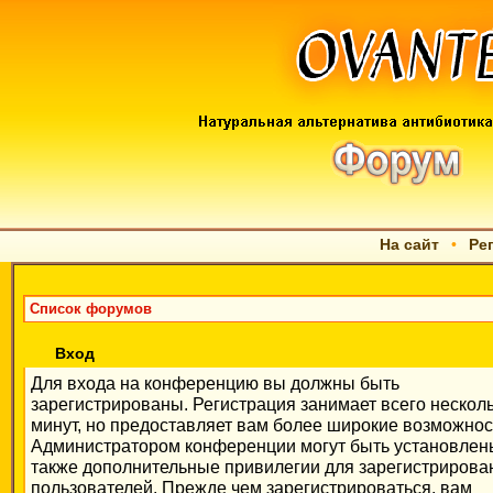
На сайт
•
Ре
Список форумов
Вход
Для входа на конференцию вы должны быть
зарегистрированы. Регистрация занимает всего нескол
минут, но предоставляет вам более широкие возможнос
Администратором конференции могут быть установлен
также дополнительные привилегии для зарегистриров
пользователей. Прежде чем зарегистрироваться, вам