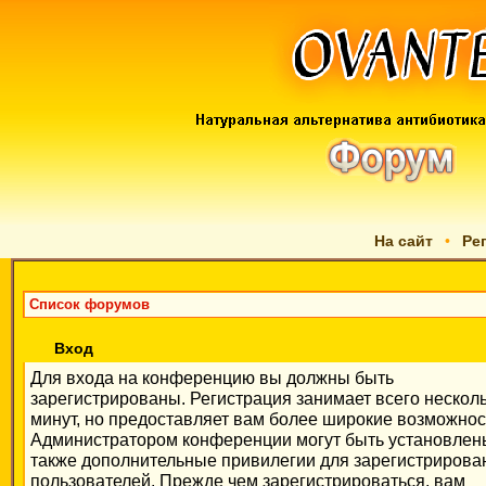
На сайт
•
Ре
Список форумов
Вход
Для входа на конференцию вы должны быть
зарегистрированы. Регистрация занимает всего нескол
минут, но предоставляет вам более широкие возможнос
Администратором конференции могут быть установлен
также дополнительные привилегии для зарегистриров
пользователей. Прежде чем зарегистрироваться, вам