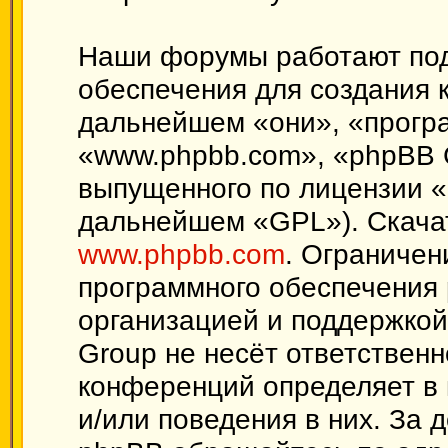
Наши форумы работают под
обеспечения для создания 
дальнейшем «они», «прогр
«www.phpbb.com», «phpBB 
выпущенного по лицензии «
дальнейшем «GPL»). Скачат
www.phpbb.com
. Ограничен
программного обеспечения 
организацией и поддержкой
Group не несёт ответственн
конференций определяет в 
и/или поведения в них. За