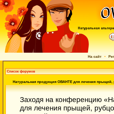
На сайт
•
Ре
Список форумов
Натуральная продукция ОВАНТЕ для лечения прыщей, р
Заходя на конференцию «Н
для лечения прыщей, рубцов