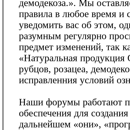
демодекоза.». Мы оставля
правила в любое время и 
уведомить вас об этом, о
разумным регулярно просм
предмет изменений, так к
«Натуральная продукция
рубцов, розацеа, демодеко
исправленния условий озн
Наши форумы работают п
обеспечения для создани
дальнейшем «они», «прог