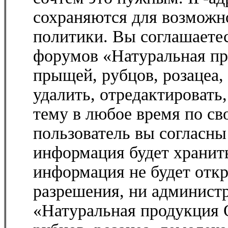
сохраняются для возможн
политики. Вы соглашаетес
форумов «Натуральная п
прыщей, рубцов, розацеа,
удалить, отредактировать
тему в любое время по с
пользователь вы согласны
информация будет хранить
информация не будет откр
разрешения, ни админист
«Натуральная продукция