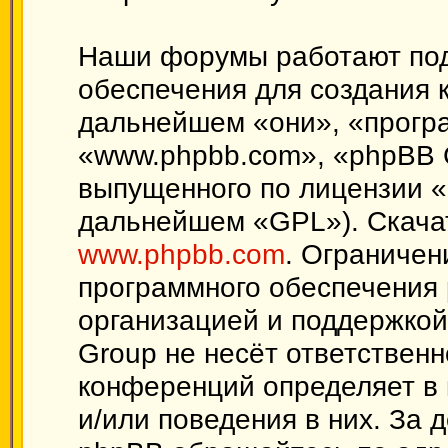
Наши форумы работают под
обеспечения для создания 
дальнейшем «они», «прогр
«www.phpbb.com», «phpBB 
выпущенного по лицензии «
дальнейшем «GPL»). Скачат
www.phpbb.com
. Ограничен
программного обеспечения 
организацией и поддержкой
Group не несёт ответственн
конференций определяет в 
и/или поведения в них. За