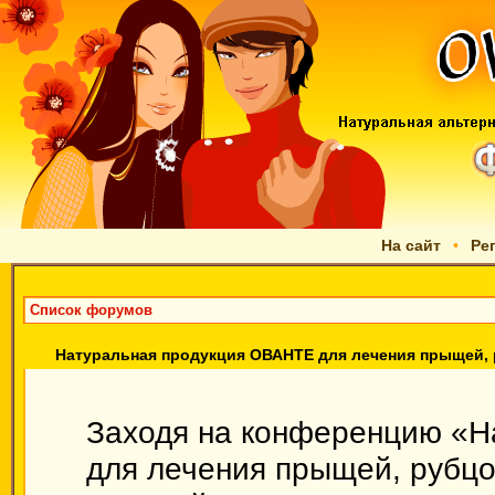
На сайт
•
Ре
Список форумов
Натуральная продукция ОВАНТЕ для лечения прыщей, р
Заходя на конференцию «Н
для лечения прыщей, рубцов