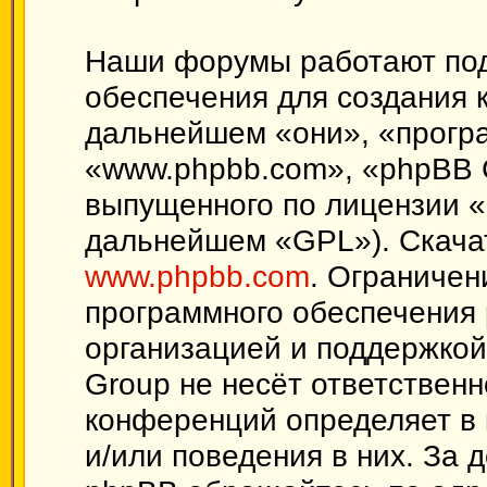
Наши форумы работают под
обеспечения для создания 
дальнейшем «они», «прогр
«www.phpbb.com», «phpBB 
выпущенного по лицензии «
дальнейшем «GPL»). Скачат
www.phpbb.com
. Ограничен
программного обеспечения 
организацией и поддержкой
Group не несёт ответственн
конференций определяет в 
и/или поведения в них. За