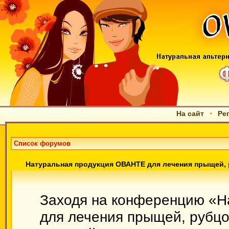
На сайт
•
Ре
Список форумов
Натуральная продукция ОВАНТЕ для лечения прыщей, 
Заходя на конференцию «Н
для лечения прыщей, рубцов