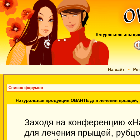
На сайт
•
Ре
Список форумов
Натуральная продукция ОВАНТЕ для лечения прыщей, 
Заходя на конференцию «Н
для лечения прыщей, рубцов