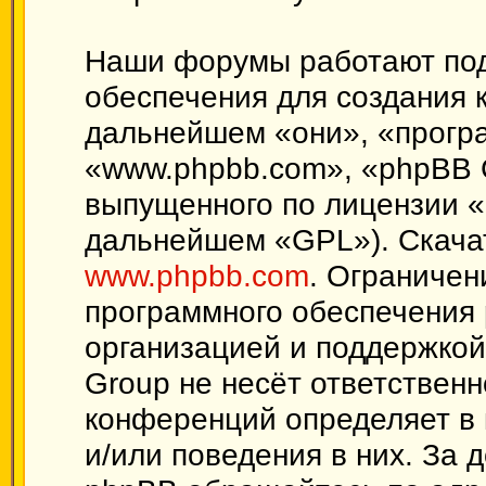
Наши форумы работают под
обеспечения для создания 
дальнейшем «они», «прогр
«www.phpbb.com», «phpBB 
выпущенного по лицензии «
дальнейшем «GPL»). Скачат
www.phpbb.com
. Ограничен
программного обеспечения 
организацией и поддержкой
Group не несёт ответственн
конференций определяет в 
и/или поведения в них. За