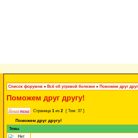
Список форумов
»
Всё об угревой болезни
»
Поможем друг друг
Поможем друг другу!
Страница
1
из
2
[ Тем: 37 ]
Поможем друг другу!
Темы