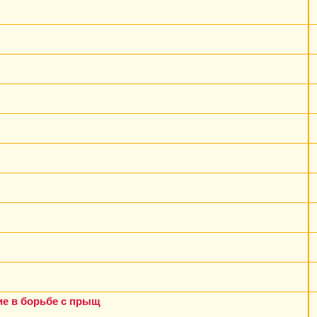
е в борьбе с прыщ