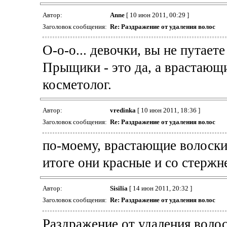
Автор:
Anne
[ 10 июн 2011, 00:29 ]
Заголовок сообщения:
Re: Раздражение от удаления волос
О-о-о... девочки, вы не путае
Прыщики - это да, а врастающ
косметолог.
Автор:
vredinka
[ 10 июн 2011, 18:36 ]
Заголовок сообщения:
Re: Раздражение от удаления волос
по-моему, врастающие волоски 
итоге они красные и со стержнем
Автор:
Sisilia
[ 14 июн 2011, 20:32 ]
Заголовок сообщения:
Re: Раздражение от удаления волос
Раздражение от удаления волос