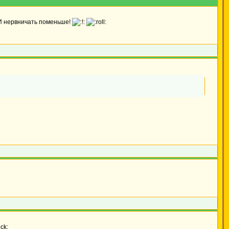
 И нервничать поменьше!