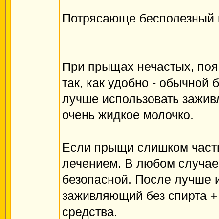
Потрясающе бесполезный 
При прыщах нечастых, по
так, как удобно - обычной 
лучше использовать зажив
очень жидкое молочко.
Если прыщи слишком частые
лечением. В любом случае
безопасной. После лучше 
заживляющий без спирта 
средства.