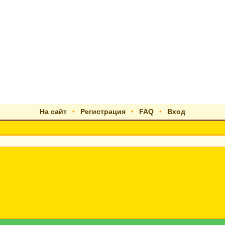
На сайт
•
Регистрация
•
FAQ
•
Вход