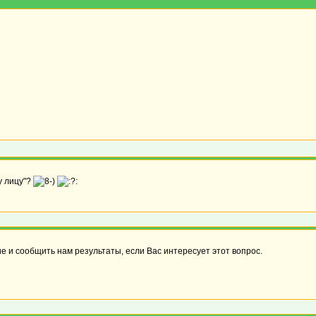
у лицу"?
 и сообщить нам результаты, если Вас интересует этот вопрос.