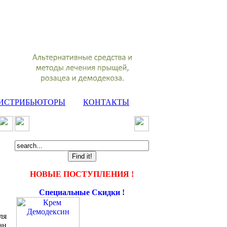
ИСТРИБЬЮТОРЫ
КОНТАКТЫ
НОВЫЕ ПОСТУПЛЕНИЯ !
Специальные Скидки !
ля
ан