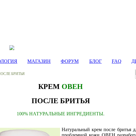
ОЛОГИЯ
МАГАЗИН
ФОРУМ
БЛОГ
FAQ
Д
ОСЛЕ БРИТЬЯ
КРЕМ
ОВЕН
ПОСЛЕ БРИТЬЯ
100% НАТУРАЛЬНЫЕ ИНГРЕДИЕНТЫ.
Натуральный крем после бритья д
проблемной кожи ОВЕН разработ